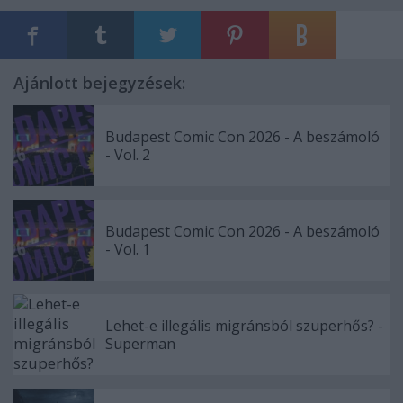
Ajánlott bejegyzések:
Budapest Comic Con 2026 - A beszámoló
- Vol. 2
Budapest Comic Con 2026 - A beszámoló
- Vol. 1
Lehet-e illegális migránsból szuperhős? -
Superman