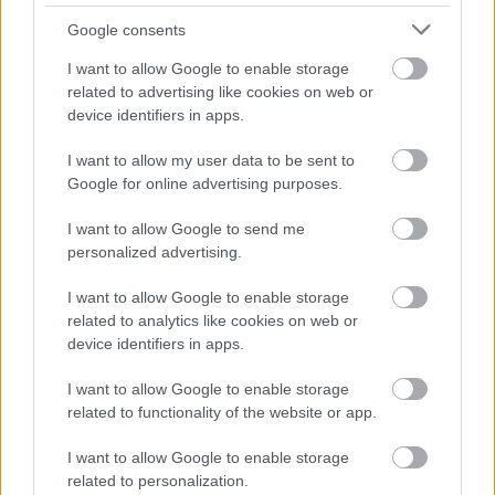
megmagyarázatlan részek is a helyükre kerüljenek.
Google consents
I want to allow Google to enable storage
related to advertising like cookies on web or
device identifiers in apps.
I want to allow my user data to be sent to
Google for online advertising purposes.
I want to allow Google to send me
personalized advertising.
I want to allow Google to enable storage
related to analytics like cookies on web or
device identifiers in apps.
I want to allow Google to enable storage
related to functionality of the website or app.
I want to allow Google to enable storage
related to personalization.