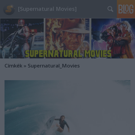
[Supernatural Movies]
Címkék
»
Supernatural_Movies